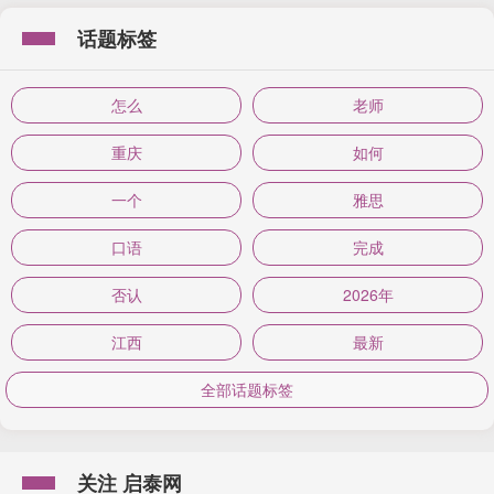
话题标签
怎么
老师
重庆
如何
一个
雅思
口语
完成
否认
2026年
江西
最新
全部话题标签
关注 启泰网